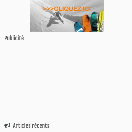
Publicité
Articles récents