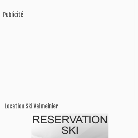
Publicité
Location Ski Valmeinier