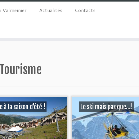
i Valmeinier
Actualités
Contacts
Tourisme
e à la saison d’été !
Le ski mais pas que…!