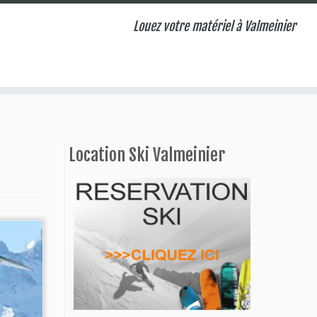
Louez votre matériel à Valmeinier
Location Ski Valmeinier