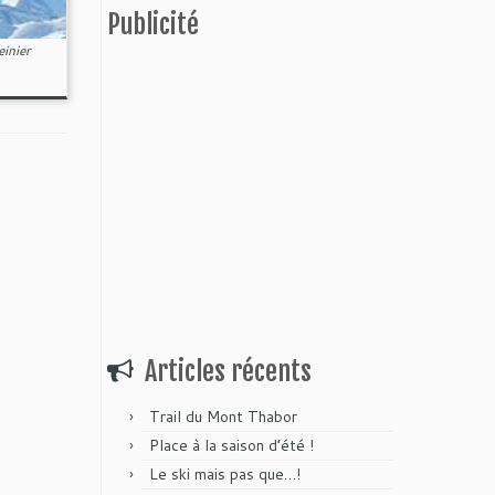
Publicité
inier
Articles récents
Trail du Mont Thabor
Place à la saison d’été !
Le ski mais pas que…!